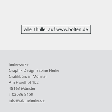
Alle Thriller auf www.bolten.de
herkewerke
Graphik Design Sabine Herke
Grafikbüro in Münster
Am Haselhof 152
48163 Münster
T 02536 8159
info@sabineherke.de