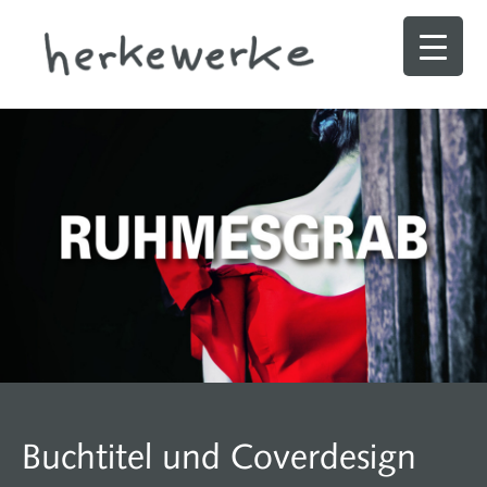
Buchtitel und Coverdesign