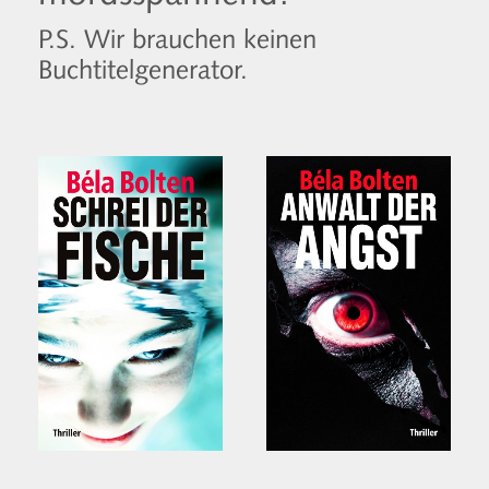
P.S. Wir brauchen keinen
Buchtitelgenerator.