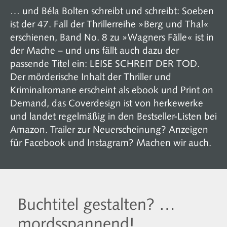
… und Béla Bolten schreibt und schreibt: Soeben
ist der 47. Fall der Thrillerreihe »Berg und Thal«
erschienen, Band No. 8 zu »Wagners Fälle« ist in
der Mache – und uns fällt auch dazu der
passende Titel ein: LEISE SCHREIT DER TOD.
Der mörderische Inhalt der Thriller und
Kriminalromane erscheint als ebook und Print on
Demand, das Coverdesign ist von herkewerke
und landet regelmäßig in den Bestseller-Listen bei
Amazon. Trailer zur Neuerscheinung? Anzeigen
für Facebook und Instagram? Machen wir auch.
Buchtitel gestalten? …
mordsspannend!