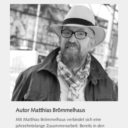
Autor Matthias Brömmelhaus
Mit Matthias Brömmelhaus verbindet sich eine
jahrzehntelange Zusammenarbeit: Bereits in den