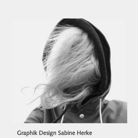
Graphik Design Sabine Herke