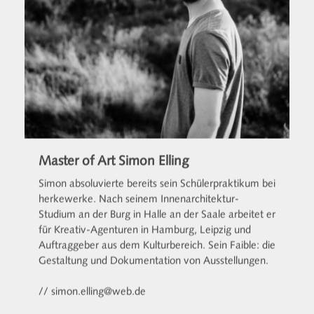
Master of Art Simon Elling
Simon absoluvierte bereits sein Schülerpraktikum bei
herkewerke. Nach seinem Innenarchitektur-
Studium an der Burg in Halle an der Saale arbeitet er
für Kreativ-Agenturen in Hamburg, Leipzig und
Auftraggeber aus dem Kulturbereich. Sein Faible: die
Gestaltung und Dokumentation von Ausstellungen.
// simon.elling@web.de