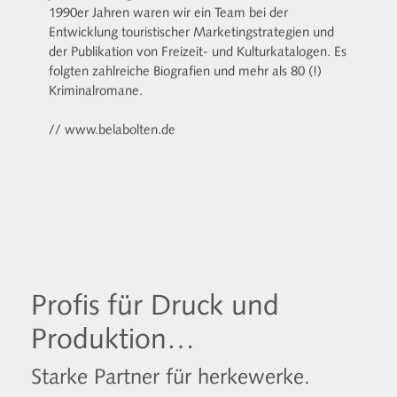
1990er Jahren waren wir ein Team bei der
Entwicklung touristischer Marketingstrategien und
der Publikation von Freizeit- und Kulturkatalogen. Es
folgten zahlreiche Biografien und mehr als 80 (!)
Kriminalromane.
// www.belabolten.de
Profis für Druck und
Produktion…
Starke Partner für herkewerke.