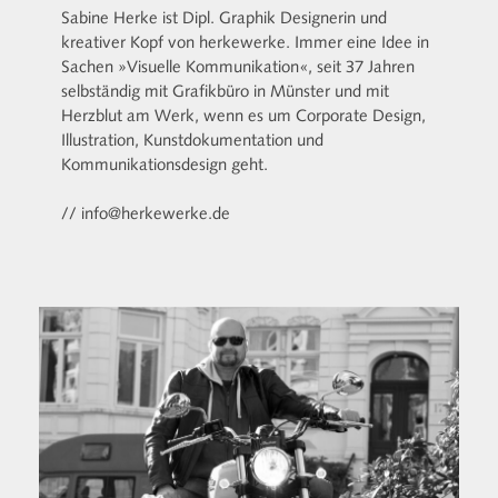
Sabine Herke ist Dipl. Graphik Designerin und
kreativer Kopf von herkewerke. Immer eine Idee in
Sachen »Visuelle Kommunikation«, seit 37 Jahren
selbständig mit Grafikbüro in Münster und mit
Herzblut am Werk, wenn es um Corporate Design,
Illustration, Kunstdokumentation und
Kommunikationsdesign geht.
// info@herkewerke.de