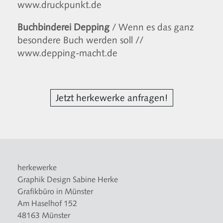
www.druckpunkt.de
Buchbinderei Depping
/ Wenn es das ganz
besondere Buch werden soll
//
www.depping-macht.de
Jetzt herkewerke anfragen!
herkewerke
Graphik Design Sabine Herke
Grafikbüro in Münster
Am Haselhof 152
48163 Münster