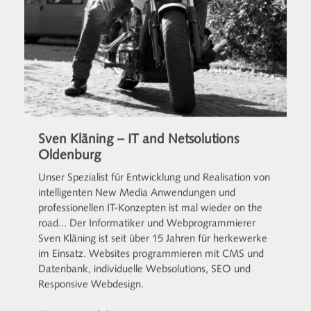
Sven Kläning – IT and Netsolutions
Oldenburg
Unser Spezialist für Entwicklung und Realisation von
intelligenten New Media Anwendungen und
professionellen IT-Konzepten ist mal wieder on the
road... Der Informatiker und Webprogrammierer
Sven Kläning ist seit über 15 Jahren für herkewerke
im Einsatz. Websites programmieren mit CMS und
Datenbank, individuelle Websolutions, SEO und
Responsive Webdesign.