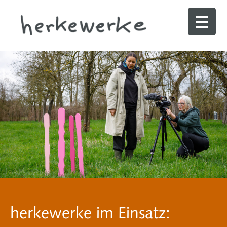
herkewerke im Einsatz: