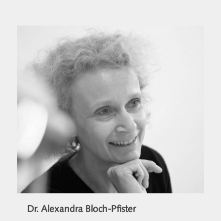
Dr. Alexandra Bloch-Pfister