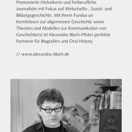
Promovierte Historikerin und freiberufliche
Journalistin mit Fokus auf Wirtschafts-, Sozial- und
Bildungsgeschichte. Mit ihrem Fundus an
Kenntnissen zur allgemeinen Geschichte sowie
Theorien und Modellen zur Kommunikation von
Geschichte(n) ist Alexandra Bloch-Pfister perfekte
Partnerin für Biografien und Oral History.
// www.alexandra-bloch.de