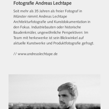
Fotografie Andreas Lechtape
Seit mehr als 35 Jahren als freier Fotograf in
Münster nimmt Andreas Lechtape
Architekturfotografie und Kunstdokumentation in
den Fokus. Industriebauten oder historische
Baudenkmäler, ungewöhnliche Perspektiven: Im
Team mit herkewerke ist sein Blickwinkel auf
aktuelle Kunstwerke und Produktfotografie gefragt.
// www.andreaslechtape.de