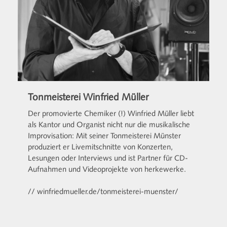
Tonmeisterei Winfried Müller
Der promovierte Chemiker (!) Winfried Müller liebt
als Kantor und Organist nicht nur die musikalische
Improvisation: Mit seiner Tonmeisterei Münster
produziert er Livemitschnitte von Konzerten,
Lesungen oder Interviews und ist Partner für CD-
Aufnahmen und Videoprojekte von herkewerke.
// winfriedmueller.de/tonmeisterei-muenster/