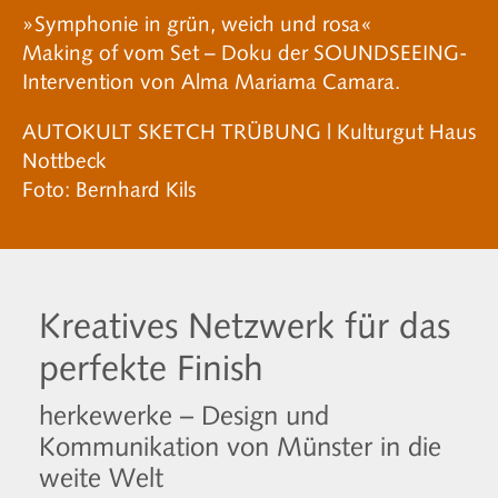
»Symphonie in grün, weich und rosa«
Making of vom Set – Doku der SOUNDSEEING-
Intervention von Alma Mariama Camara.
AUTOKULT SKETCH TRÜBUNG | Kulturgut Haus
Nottbeck
Foto: Bernhard Kils
Kreatives Netzwerk für das
perfekte Finish
herkewerke – Design und
Kommunikation von Münster in die
weite Welt