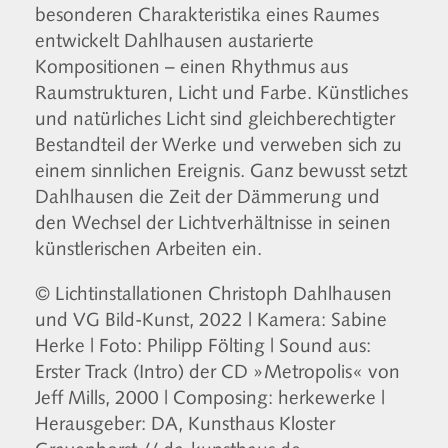
besonderen Charakteristika eines Raumes
entwickelt Dahlhausen austarierte
Kompositionen – einen Rhythmus aus
Raumstrukturen, Licht und Farbe. Künstliches
und natürliches Licht sind gleichberechtigter
Bestandteil der Werke und verweben sich zu
einem sinnlichen Ereignis. Ganz bewusst setzt
Dahlhausen die Zeit der Dämmerung und
den Wechsel der Lichtverhältnisse in seinen
künstlerischen Arbeiten ein.
© Lichtinstallationen Christoph Dahlhausen
und VG Bild-Kunst, 2022 | Kamera: Sabine
Herke | Foto: Philipp Fölting | Sound aus:
Erster Track (Intro) der CD »Metropolis« von
Jeff Mills, 2000 | Composing: herkewerke |
Herausgeber: DA, Kunsthaus Kloster