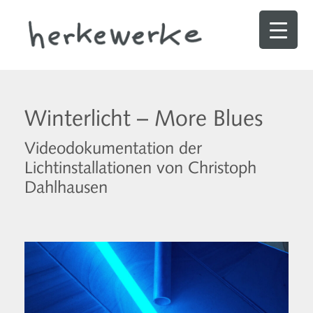
Winterlicht – More Blues
Videodokumentation der
Lichtinstallationen von Christoph
Dahlhausen