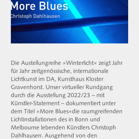
Die Austellungreihe »Winterlicht« zeigt Jahr
für Jahr zeitgenössische, internationale
Lichtkunst im DA, Kunsthaus Kloster
Gravenhorst. Unser virtueller Rundgang
durch die Ausstellung 2022/23 – mit
Künstler-Statement – dokumentiert unter
dem Titel »More Blues«die raumgreifenden
Lichtinstallationen des in Bonn und
Melbourne lebenden Künstlers Christoph
Dahlhausen. Ausgehend von den